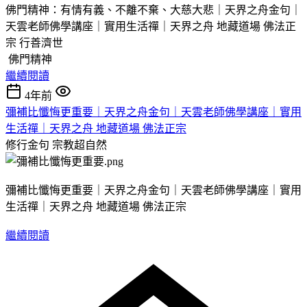
佛門精神：有情有義、不離不棄、大慈大悲｜天界之舟金句｜
天雲老師佛學講座｜實用生活禪｜天界之舟 地藏道場 佛法正
宗 行善濟世
佛門精神
繼續閱讀
4年前
彌補比懺悔更重要｜天界之舟金句｜天雲老師佛學講座｜實用
生活禪｜天界之舟 地藏道場 佛法正宗
修行金句
宗教超自然
彌補比懺悔更重要｜天界之舟金句｜天雲老師佛學講座｜實用
生活禪｜天界之舟 地藏道場 佛法正宗
繼續閱讀