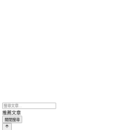
推薦文章
關閉搜尋