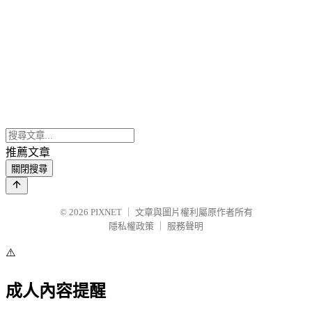
推薦文章
關閉搜尋
© 2026
PIXNET
｜
文章與圖片權利屬原作者所有
隱私權政策
｜
服務聲明
⚠️
成人內容提醒